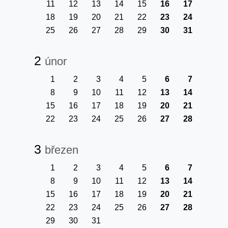
11
12
13
14
15
16
17
18
19
20
21
22
23
24
25
26
27
28
29
30
31
2
únor
1
2
3
4
5
6
7
8
9
10
11
12
13
14
15
16
17
18
19
20
21
22
23
24
25
26
27
28
3
březen
1
2
3
4
5
6
7
8
9
10
11
12
13
14
15
16
17
18
19
20
21
22
23
24
25
26
27
28
29
30
31