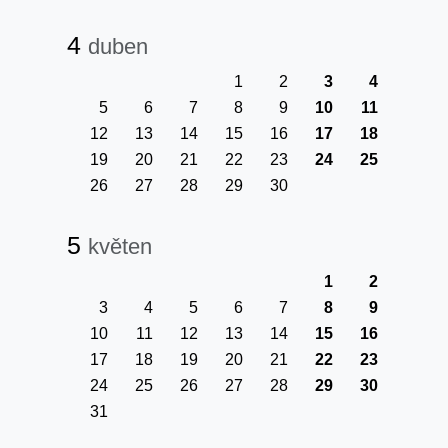
4
duben
1
2
3
4
5
6
7
8
9
10
11
12
13
14
15
16
17
18
19
20
21
22
23
24
25
26
27
28
29
30
5
květen
1
2
3
4
5
6
7
8
9
10
11
12
13
14
15
16
17
18
19
20
21
22
23
24
25
26
27
28
29
30
31