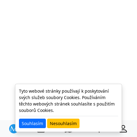
Tyto webové stránky používají k poskytování
svých služeb soubory Cookies. Používáním
těchto webových stránek souhlasíte s použitím
souborů Cookies.
Souhlasím
Nesouhlasím