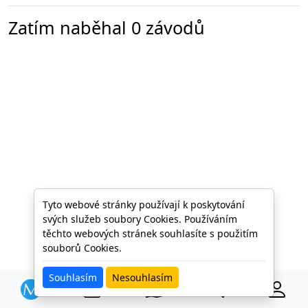
Zatím naběhal 0 závodů
Tyto webové stránky používají k poskytování
svých služeb soubory Cookies. Používáním
těchto webových stránek souhlasíte s použitím
souborů Cookies.
Souhlasím
Nesouhlasím