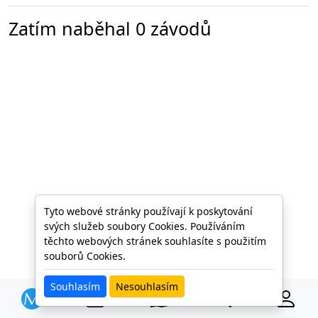
Zatím naběhal 0 závodů
Tyto webové stránky používají k poskytování
svých služeb soubory Cookies. Používáním
těchto webových stránek souhlasíte s použitím
souborů Cookies.
Souhlasím
Nesouhlasím