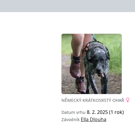
NĚMECKÝ KRÁTKOSRSTÝ OHAŘ
8. 2. 2025 (1 rok)
Datum vrhu
Ella Dlouha
Závodník