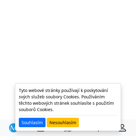
Tyto webové stránky používají k poskytování
svých služeb soubory Cookies. Používáním
těchto webových stránek souhlasíte s použitím
souborů Cookies.
Souhlasím
Nesouhlasím