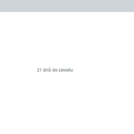
21 dnů do závodu