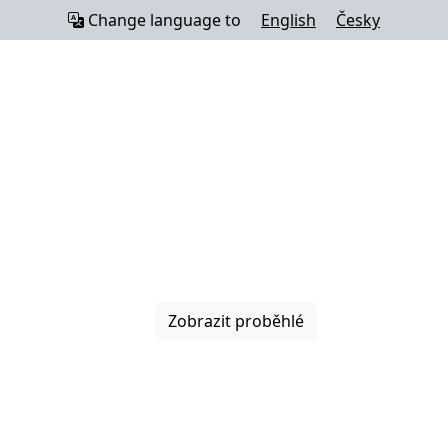
Change language to
English
Česky
Zobrazit proběhlé