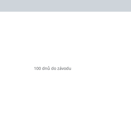
100 dnů do závodu