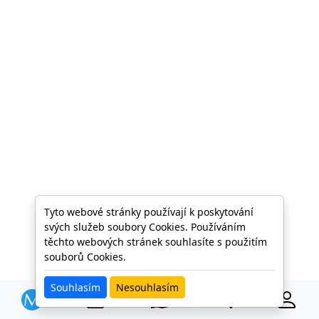
Tyto webové stránky používají k poskytování
svých služeb soubory Cookies. Používáním
těchto webových stránek souhlasíte s použitím
souborů Cookies.
Souhlasím
Nesouhlasím