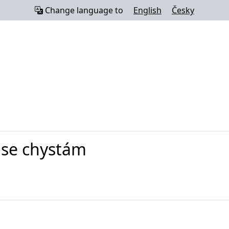
Change language to
English
Česky
 se chystám