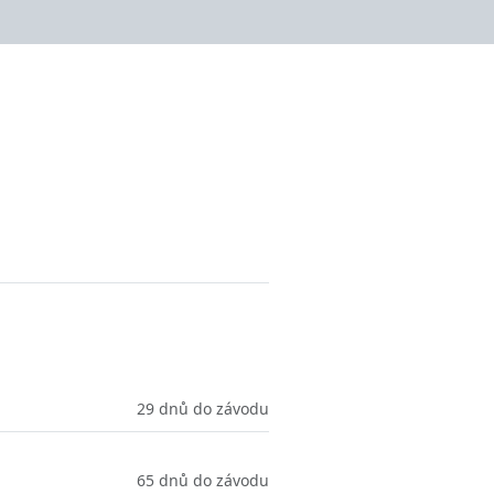
29 dnů do závodu
65 dnů do závodu