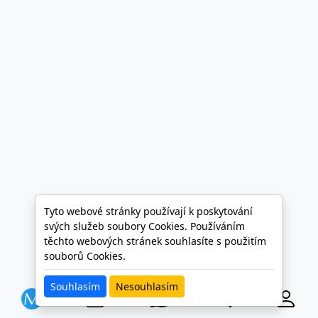
Tyto webové stránky používají k poskytování
svých služeb soubory Cookies. Používáním
těchto webových stránek souhlasíte s použitím
souborů Cookies.
Souhlasím
Nesouhlasím