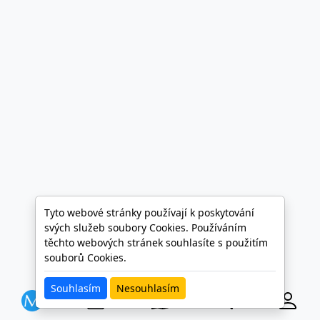
Tyto webové stránky používají k poskytování
svých služeb soubory Cookies. Používáním
těchto webových stránek souhlasíte s použitím
souborů Cookies.
Souhlasím
Nesouhlasím