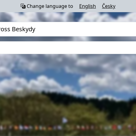
Change language to
English
Česky