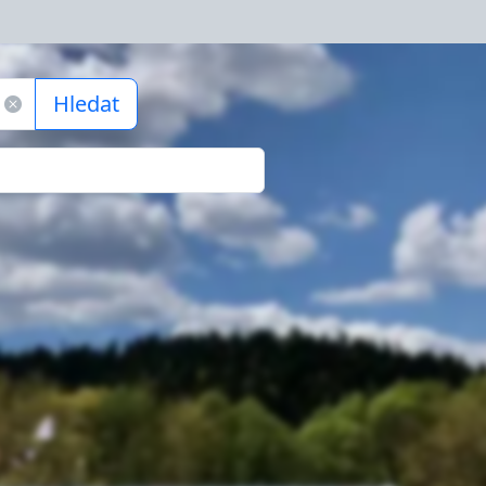
Hledat