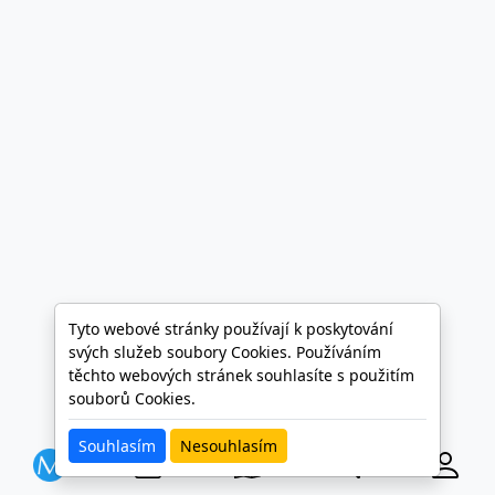
Tyto webové stránky používají k poskytování
svých služeb soubory Cookies. Používáním
těchto webových stránek souhlasíte s použitím
souborů Cookies.
Souhlasím
Nesouhlasím