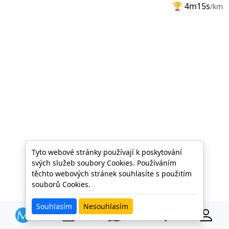
🏆
4m15s
/km
Tyto webové stránky používají k poskytování
svých služeb soubory Cookies. Používáním
těchto webových stránek souhlasíte s použitím
souborů Cookies.
Souhlasím
Nesouhlasím