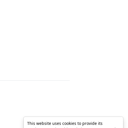
This website uses cookies to provide its