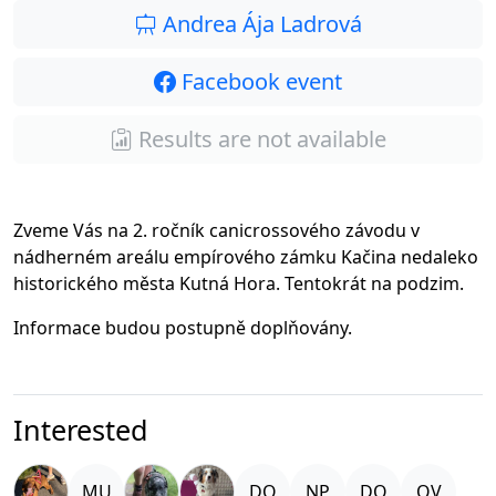
Andrea Ája Ladrová
Facebook event
Results are not available
Zveme Vás na 2. ročník canicrossového závodu v
nádherném areálu empírového zámku Kačina nedaleko
historického města Kutná Hora. Tentokrát na podzim.
Informace budou postupně doplňovány.
Interested