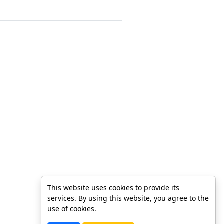
This website uses cookies to provide its
services. By using this website, you agree to the
use of cookies.